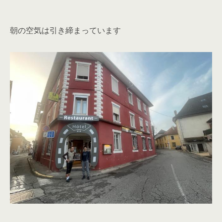
朝の空気は引き締まっています