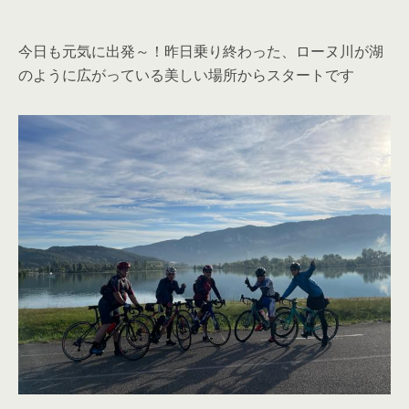
今日も元気に出発～！昨日乗り終わった、ローヌ川が湖
のように広がっている美しい場所からスタートです