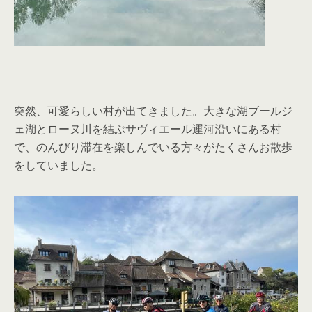
突然、可愛らしい村が出てきました。大きな湖ブールジ
ェ湖とローヌ川を結ぶサヴィエール運河沿いにある村
で、のんびり滞在を楽しんでいる方々がたくさんお散歩
をしていました。