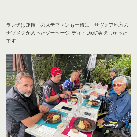
ランチは運転手のステファンも一緒に。サヴォア地方の
ナツメグが入ったソーセージ”ディオDiot”美味しかった
です