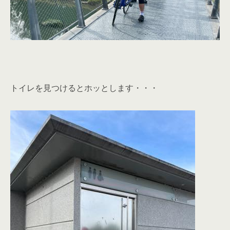
トイレを見つけるとホッとします・・・