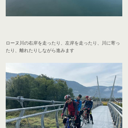
ローヌ川の右岸を走ったり、左岸を走ったり、川に寄っ
たり、離れたりしながら進みます