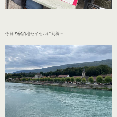
今日の宿泊地セイセルに到着～