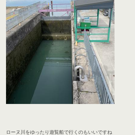
ローヌ川をゆったり遊覧船で行くのもいいですね