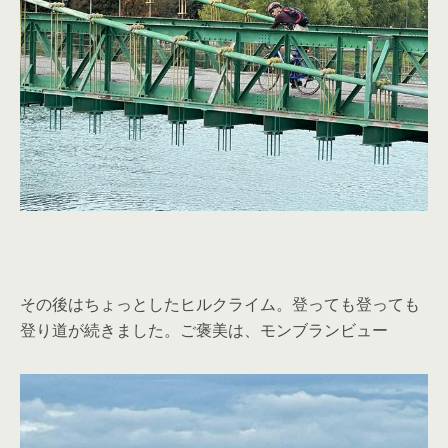
その後はちょっとしたヒルクライム。登っても登っても
登り道が続きました。ご褒美は、モンブランビュー