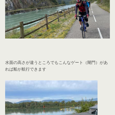
水面の高さが違うところでもこんなゲート（閘門）があ
れば船が航行できます