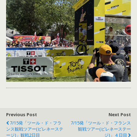
Previous Post
Next Post
7/15発「ツール・ド・フラ
7/15発「ツール・ド・フランス
ンス観戦ツアー(ピレネーステ
観戦ツアー(ピレネーステー
ージ)」観戦2日目
ジ)」４日目